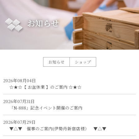
お知らせ
お知らせ
ショップ
2026年08月04日
☆★☆【 お盆休業 】のご案内 ☆★☆
2026年07月31日
「N-888」記念イベント開催のご案内
2026年07月29日
▼△▼ 催事のご案内(伊勢丹新宿店様） ▼△▼