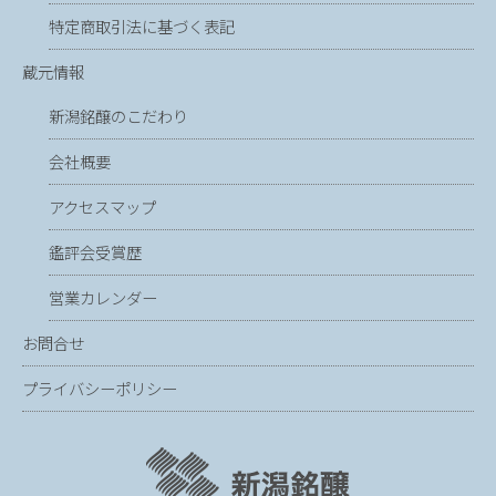
特定商取引法に基づく表記
蔵元情報
新潟銘醸のこだわり
会社概要
アクセスマップ
鑑評会受賞歴
営業カレンダー
お問合せ
プライバシーポリシー