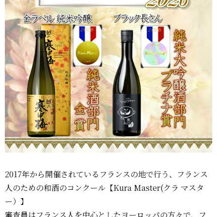
2017年から開催されているフランスの地で行う、フランス
人のための和酒のコンクール【Kura Master(クラ マスタ
ー）】
審査員はフランス人を中心としたヨーロッパの方々で、フ