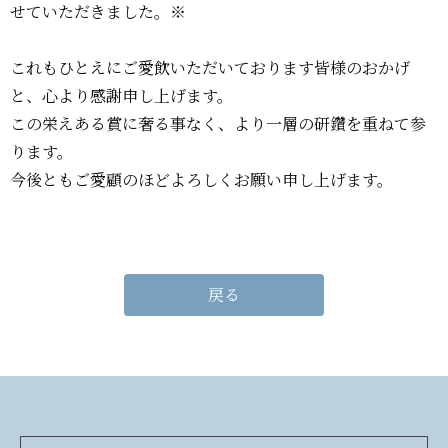
せていただきました。※
これもひとえにご愛飲いただいております皆様のおかげ
と、心より感謝申し上げます。
この栄えある賞に奢る事なく、より一層の研鑽を重ねて参
ります。
今後ともご愛顧のほどよろしくお願い申し上げます。
戻る