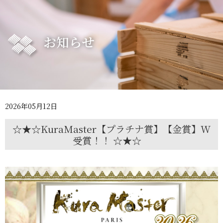
お知らせ
2026年05月12日
☆★☆KuraMaster【プラチナ賞】【金賞】W
受賞！！ ☆★☆