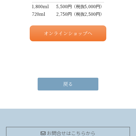
1,800ml
5,500円
（税抜5,000円）
720ml
2,750円
（税抜2,500円）
オンラインショップへ
戻る
お問合せは
こちらから