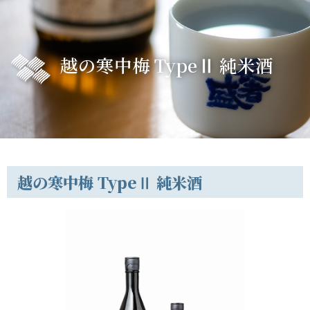
越の寒中梅 TypeⅡ 純米酒
越の寒中梅 TypeⅡ 純米酒