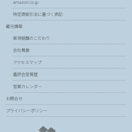
amazon.co.jp
特定商取引法に基づく表記
蔵元情報
新潟銘醸のこだわり
会社概要
アクセスマップ
鑑評会受賞歴
営業カレンダー
お問合せ
プライバシーポリシー