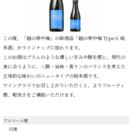
この度、「越の寒中梅」の新商品「越の寒中梅 TypeⅡ 純
米酒」がラインナップに加わります。
このお酒はプラムのような優しい甘みや酸を感じ、現代の
食に合うように、＜酸・旨味・香り＞のバランスを考えた
立体的な味わいのニュータイプの純米酒です。
ワイングラスでお召し上がりいただくと、よりフルーティ
感、軽快さをご堪能いただけます。
アルコール度
15度