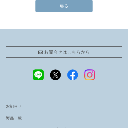
戻る
お問合せは
こちらから
お知らせ
製品一覧