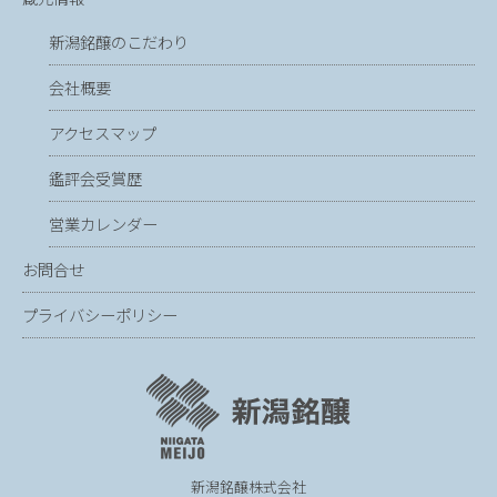
新潟銘醸のこだわり
会社概要
アクセスマップ
鑑評会受賞歴
営業カレンダー
お問合せ
プライバシーポリシー
新潟銘醸株式会社