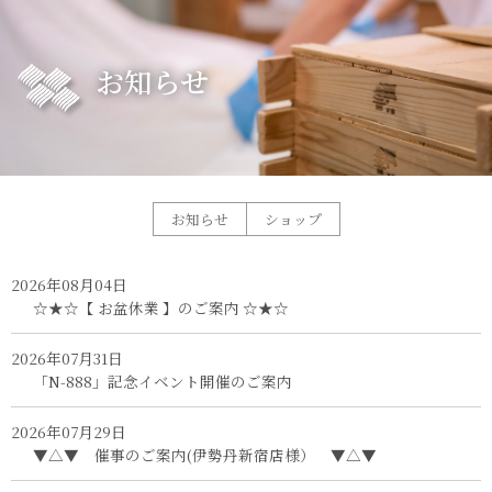
お知らせ
お知らせ
ショップ
2026年08月04日
☆★☆【 お盆休業 】のご案内 ☆★☆
2026年07月31日
「N-888」記念イベント開催のご案内
2026年07月29日
▼△▼ 催事のご案内(伊勢丹新宿店様） ▼△▼