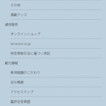
その他
酒蔵グッズ
通信販売
オンラインショップ
amazon.co.jp
特定商取引法に基づく表記
蔵元情報
新潟銘醸のこだわり
会社概要
アクセスマップ
鑑評会受賞歴