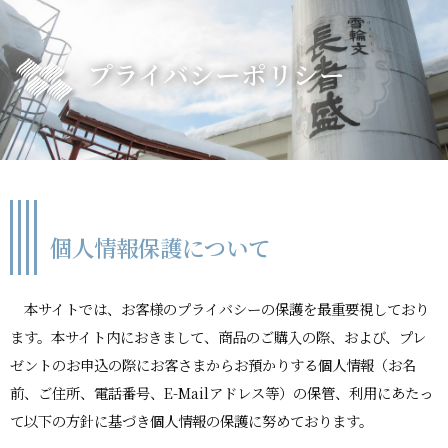
プライバシーポリシー
個人情報保護について
本サイトでは、お客様のプライバシーの保護を最重要視しており
ます。本サイト内におきまして、商品のご購入の際、および、プレ
ゼントのお申込の際にお客さまからお預かりする個人情報（お名
前、ご住所、電話番号、E-Mailアドレス等）の保管、利用にあたっ
て以下の方針に基づき個人情報の保護に努めております。