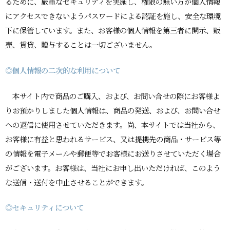
るために、厳重なセキュリティを実施し、権限の無い方が個人情報
にアクセスできないようパスワードによる認証を施し、安全な環境
下に保管しています。また、お客様の個人情報を第三者に開示、販
売、賃貸、贈与することは一切ございません。
◎個人情報の二次的な利用について
本サイト内で商品のご購入、および、お問い合せの際にお客様よ
りお預かりしました個人情報は、商品の発送、および、お問い合せ
への返信に使用させていただきます。尚、本サイトでは当社から、
お客様に有益と思われるサービス、又は提携先の商品・サービス等
の情報を電子メールや郵便等でお客様にお送りさせていただく場合
がございます。お客様は、当社にお申し出いただければ、このよう
な送信・送付を中止させることができます。
◎セキュリティについて