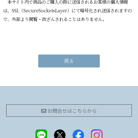
本サイト内で商品のご購入の際に送信されるお客様の個人情報
は、SSL（SecureSocketsLayer）にて暗号化され送信されますの
で、外部より閲覧・改ざんされることはありません。
戻る
お問合せは
こちらから